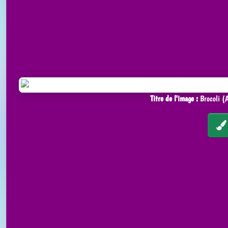
Titre de l'image :
Brocoli (