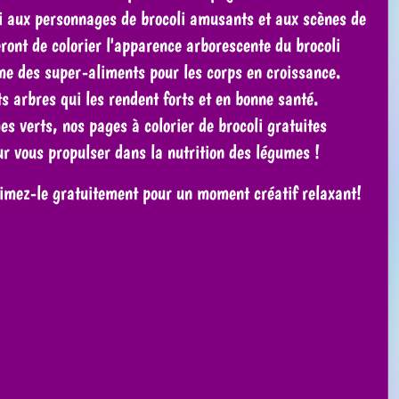
oli aux personnages de brocoli amusants et aux scènes de
ront de colorier l'apparence arborescente du brocoli
mme des super-aliments pour les corps en croissance.
 arbres qui les rendent forts et en bonne santé.
s verts, nos pages à colorier de brocoli gratuites
ur vous propulser dans la nutrition des légumes !
imez-le gratuitement pour un moment créatif relaxant!