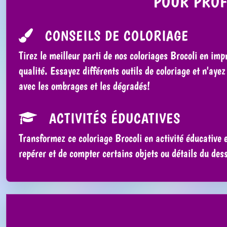
POUR PROF
CONSEILS DE COLORIAGE
Tirez le meilleur parti de nos coloriages Brocoli en im
qualité. Essayez différents outils de coloriage et n'aye
avec les ombrages et les dégradés!
ACTIVITÉS ÉDUCATIVES
Transformez ce coloriage Brocoli en activité éducative
repérer et de compter certains objets ou détails du dess