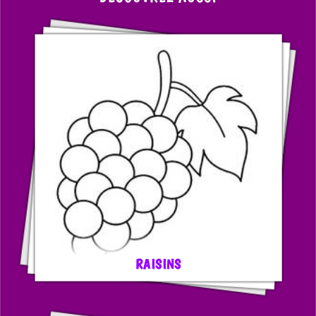
RAISINS