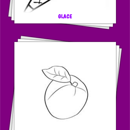
GLACE