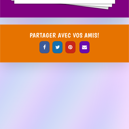
PARTAGER AVEC VOS AMIS!