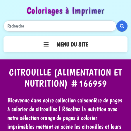
Coloriages à Imprimer
Rech
MENU DU SITE
CITROUILLE (ALIMENTATION ET
NUTRITION) #166959
Bienvenue dans notre collection saisonnière de pages
à colorier de citrouilles ! Récoltez la nutrition avec
notre sélection orange de pages à colorier
imprimables mettant en scène les citrouilles et leurs