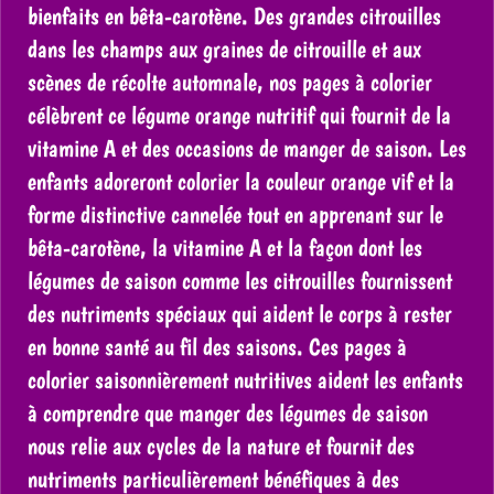
bienfaits en bêta-carotène. Des grandes citrouilles
dans les champs aux graines de citrouille et aux
scènes de récolte automnale, nos pages à colorier
célèbrent ce légume orange nutritif qui fournit de la
vitamine A et des occasions de manger de saison. Les
enfants adoreront colorier la couleur orange vif et la
forme distinctive cannelée tout en apprenant sur le
bêta-carotène, la vitamine A et la façon dont les
légumes de saison comme les citrouilles fournissent
des nutriments spéciaux qui aident le corps à rester
en bonne santé au fil des saisons. Ces pages à
colorier saisonnièrement nutritives aident les enfants
à comprendre que manger des légumes de saison
nous relie aux cycles de la nature et fournit des
nutriments particulièrement bénéfiques à des