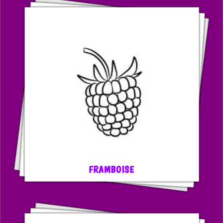
FRAMBOISE