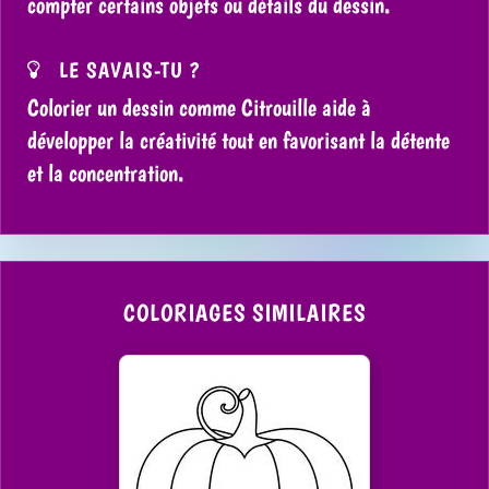
compter certains objets ou détails du dessin.
LE SAVAIS-TU ?
Colorier un dessin comme Citrouille aide à
développer la créativité tout en favorisant la détente
et la concentration.
COLORIAGES SIMILAIRES