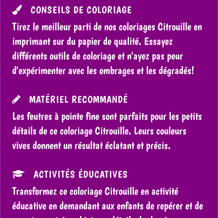
CONSEILS DE COLORIAGE
Tirez le meilleur parti de nos coloriages Citrouille en
imprimant sur du papier de qualité. Essayez
différents outils de coloriage et n'ayez pas peur
d'expérimenter avec les ombrages et les dégradés!
MATÉRIEL RECOMMANDÉ
Les feutres à pointe fine sont parfaits pour les petits
détails de ce coloriage Citrouille. Leurs couleurs
vives donnent un résultat éclatant et précis.
ACTIVITÉS ÉDUCATIVES
Transformez ce coloriage Citrouille en activité
éducative en demandant aux enfants de repérer et de