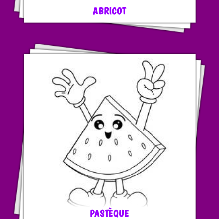
ABRICOT
PASTÈQUE