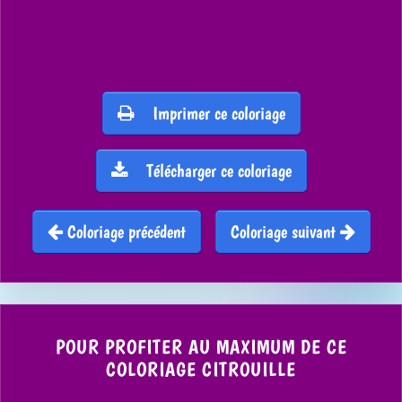
Imprimer ce coloriage
Télécharger ce coloriage
Coloriage précédent
Coloriage suivant
POUR PROFITER AU MAXIMUM DE CE
COLORIAGE CITROUILLE