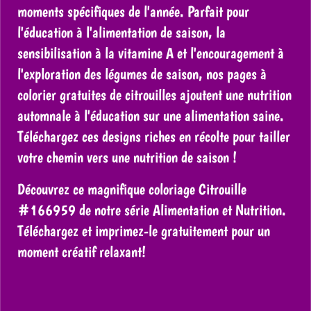
moments spécifiques de l'année. Parfait pour
l'éducation à l'alimentation de saison, la
sensibilisation à la vitamine A et l'encouragement à
l'exploration des légumes de saison, nos pages à
colorier gratuites de citrouilles ajoutent une nutrition
automnale à l'éducation sur une alimentation saine.
Téléchargez ces designs riches en récolte pour tailler
votre chemin vers une nutrition de saison !
Découvrez ce magnifique coloriage Citrouille
#166959 de notre série Alimentation et Nutrition.
Téléchargez et imprimez-le gratuitement pour un
moment créatif relaxant!