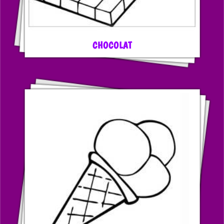
CHOCOLAT