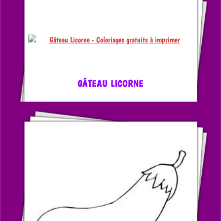
GÂTEAU LICORNE