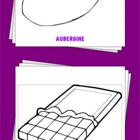
AUBERGINE