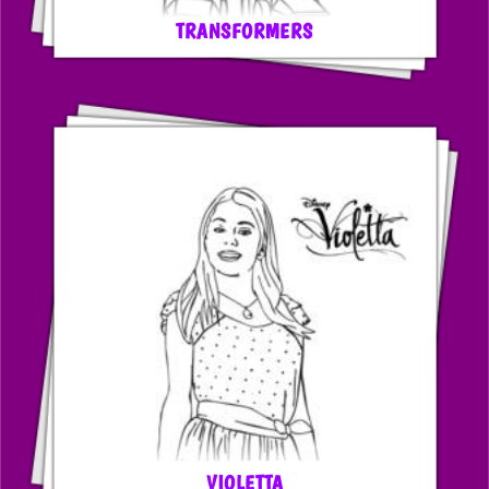
TRANSFORMERS
VIOLETTA