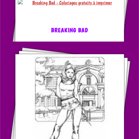
BREAKING BAD