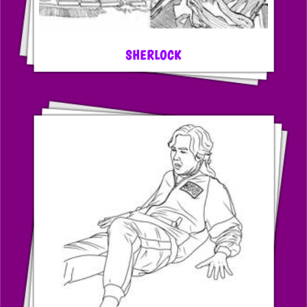
SHERLOCK