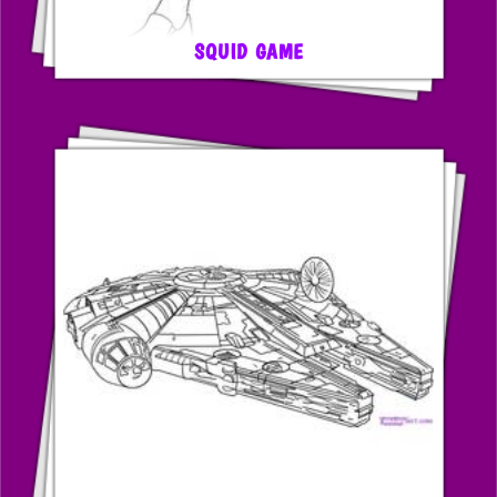
SQUID GAME