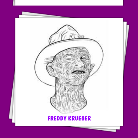
FREDDY KRUEGER