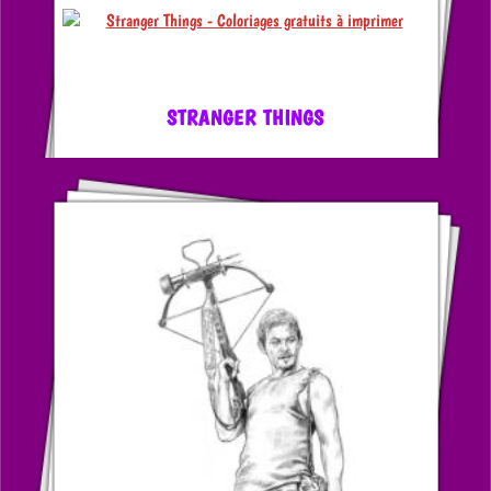
STRANGER THINGS