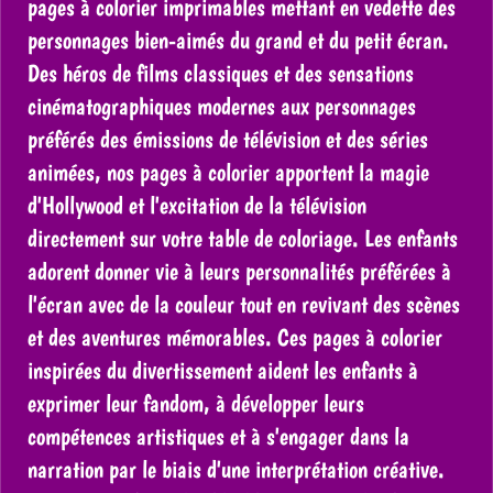
pages à colorier imprimables mettant en vedette des
personnages bien-aimés du grand et du petit écran.
Des héros de films classiques et des sensations
cinématographiques modernes aux personnages
préférés des émissions de télévision et des séries
animées, nos pages à colorier apportent la magie
d'Hollywood et l'excitation de la télévision
directement sur votre table de coloriage. Les enfants
adorent donner vie à leurs personnalités préférées à
l'écran avec de la couleur tout en revivant des scènes
et des aventures mémorables. Ces pages à colorier
inspirées du divertissement aident les enfants à
exprimer leur fandom, à développer leurs
compétences artistiques et à s'engager dans la
narration par le biais d'une interprétation créative.