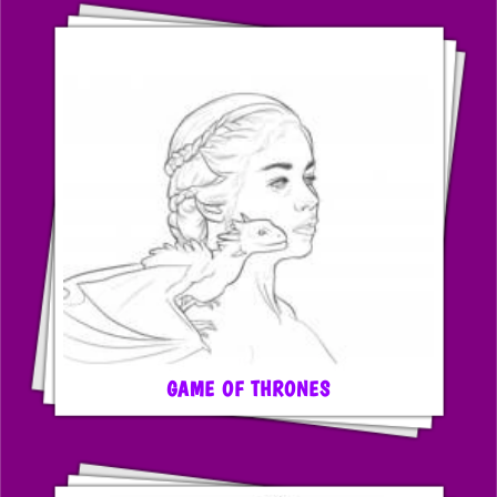
GAME OF THRONES