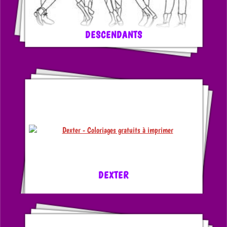
DESCENDANTS
DEXTER