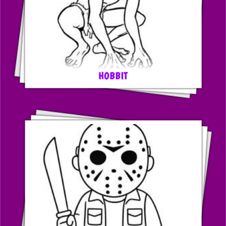
HOBBIT