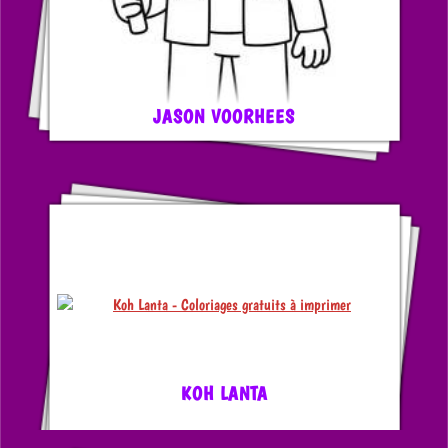
JASON VOORHEES
KOH LANTA