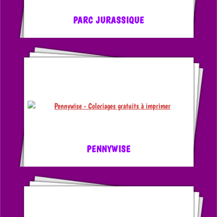
PARC JURASSIQUE
PENNYWISE