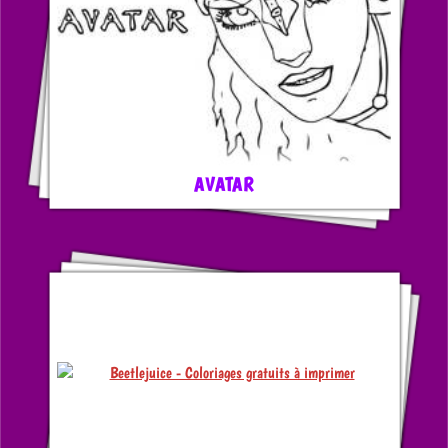
AVATAR