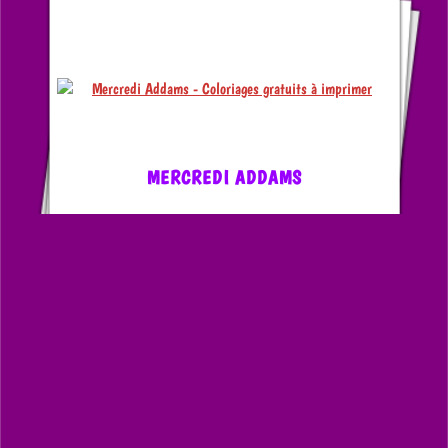
MERCREDI ADDAMS