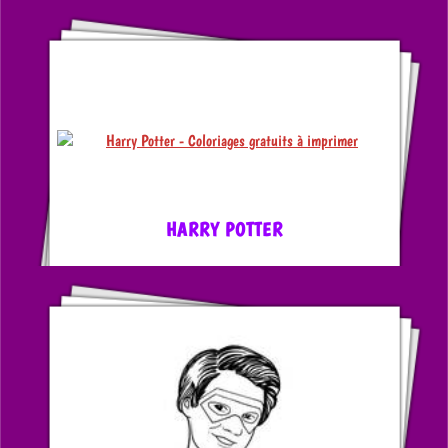
HARRY POTTER