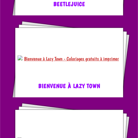
BEETLEJUICE
BIENVENUE À LAZY TOWN