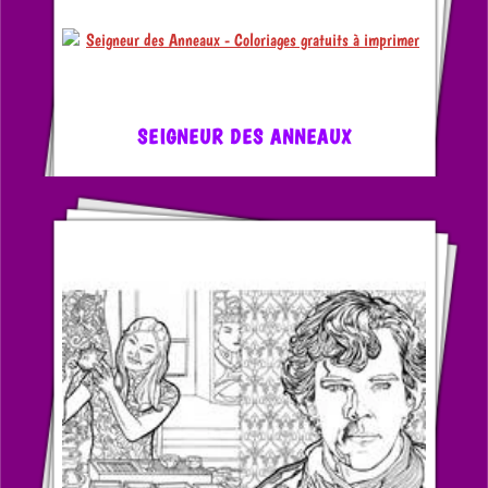
SEIGNEUR DES ANNEAUX