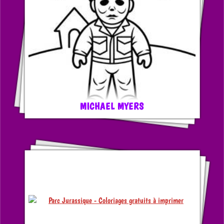
MICHAEL MYERS