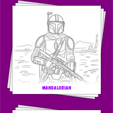
MANDALORIAN