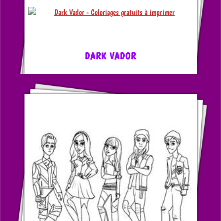
DARK VADOR