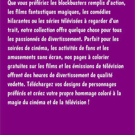
Que vous préfériez les blockbusters remplis d'action,
les films fantastiques magiques, les comédies
hilarantes ou les séries télévisées à regarder d'un
trait, notre collection offre quelque chose pour tous
les passionnés de divertissement. Parfait pour les
soirées de cinéma, les activités de fans et les
amusements sans écran, nos pages à colorier
gratuites sur les films et les émissions de télévision
offrent des heures de divertissement de qualité
vedette. Téléchargez vos designs de personnages
préférés et créez votre propre hommage coloré à la
magie du cinéma et de la télévision !