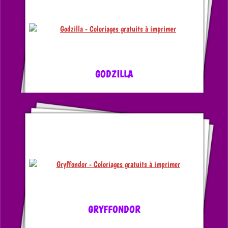
GODZILLA
GRYFFONDOR