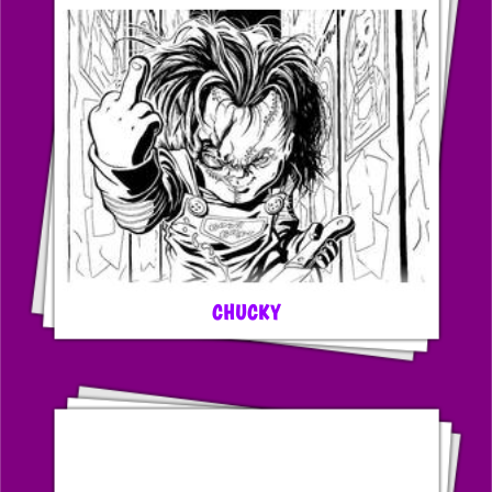
CHUCKY