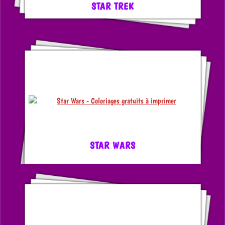
STAR TREK
STAR WARS