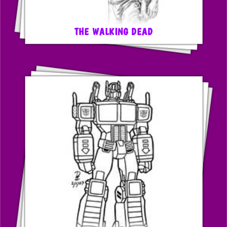
THE WALKING DEAD