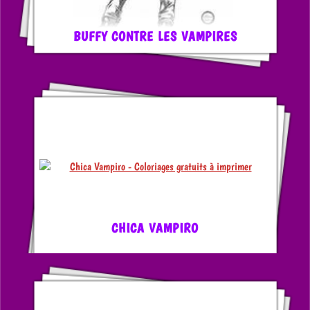
BUFFY CONTRE LES VAMPIRES
CHICA VAMPIRO