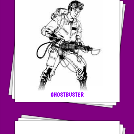
GHOSTBUSTER