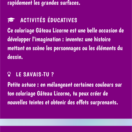
rapidement les grandes surfaces.
ACTIVITÉS ÉDUCATIVES
Ce coloriage Gâteau Licorne est une belle occasion de
développer l'imagination : inventez une histoire
mettant en scène les personnages ou les éléments du
dessin.
LE SAVAIS-TU ?
Petite astuce : en mélangeant certaines couleurs sur
ton coloriage Gâteau Licorne, tu peux créer de
nouvelles teintes et obtenir des effets surprenants.