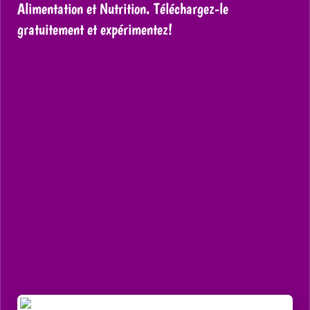
Alimentation et Nutrition. Téléchargez-le
gratuitement et expérimentez!