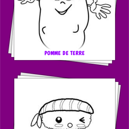
POMME DE TERRE