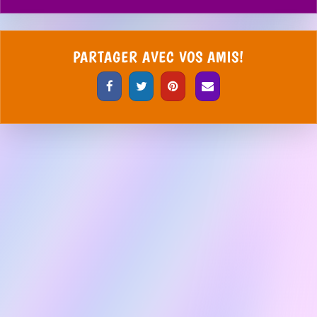
PARTAGER AVEC VOS AMIS!