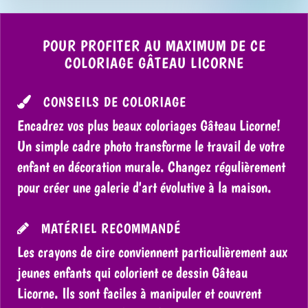
POUR PROFITER AU MAXIMUM DE CE
COLORIAGE GÂTEAU LICORNE
CONSEILS DE COLORIAGE
Encadrez vos plus beaux coloriages Gâteau Licorne!
Un simple cadre photo transforme le travail de votre
enfant en décoration murale. Changez régulièrement
pour créer une galerie d'art évolutive à la maison.
MATÉRIEL RECOMMANDÉ
Les crayons de cire conviennent particulièrement aux
jeunes enfants qui colorient ce dessin Gâteau
Licorne. Ils sont faciles à manipuler et couvrent