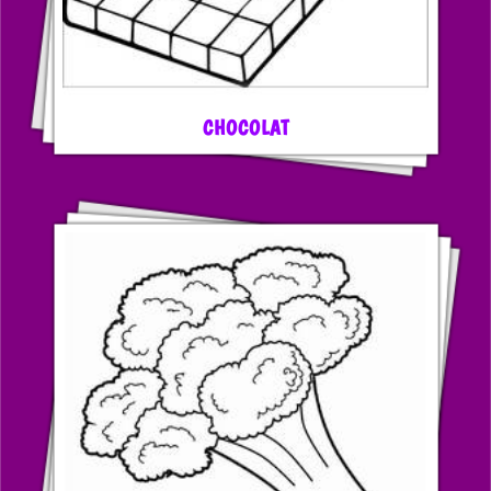
CHOCOLAT