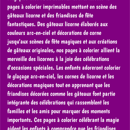
pages à colorier imprimables mettant en scène des
gâteaux licorne et des friandises de fête
fantastiques. Des gâteaux licorne élaborés aux
couleurs arc-en-ciel et décorations de corne
jusqu'aux scènes de fête magiques et aux créations
de gâteaux originales, nos pages à colorier allient la
merveille des licornes à la joie des célébrations
d'occasions spéciales. Les enfants adoreront colorier
le glaçage arc-en-ciel, les cornes de licorne et les
décorations magiques tout en apprenant que les
friandises décorées comme les gâteaux font partie
intégrante des célébrations qui rassemblent les
familles et les amis pour marquer des moments
importants. Ces pages à colorier célébrant la magie
aident les enfants à comprendre que les friandises