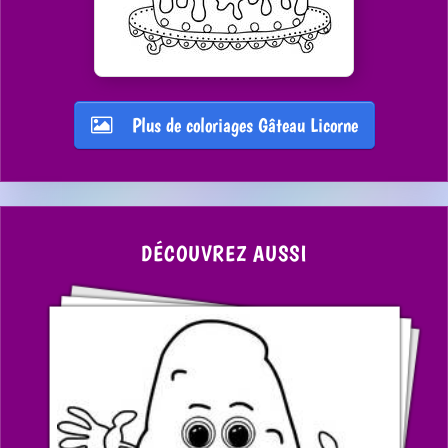
Plus de coloriages Gâteau Licorne
DÉCOUVREZ AUSSI