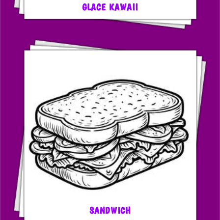
GLACE KAWAII
SANDWICH