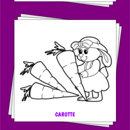
CAROTTE