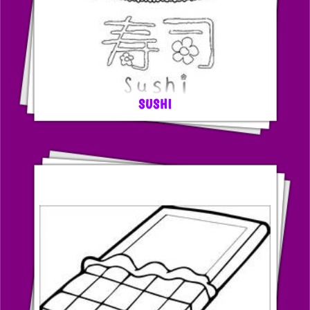
SUSHI