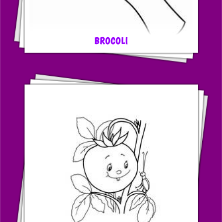
BROCOLI