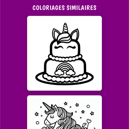
COLORIAGES SIMILAIRES