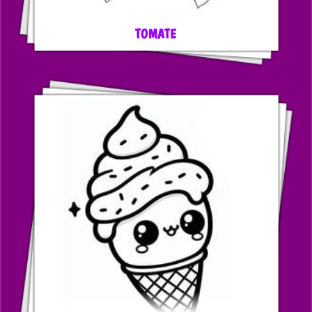
TOMATE