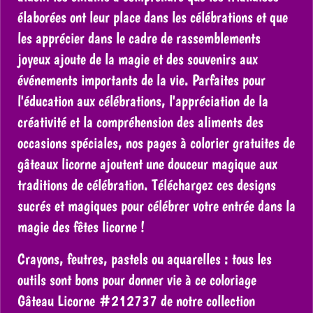
élaborées ont leur place dans les célébrations et que
les apprécier dans le cadre de rassemblements
joyeux ajoute de la magie et des souvenirs aux
événements importants de la vie. Parfaites pour
l'éducation aux célébrations, l'appréciation de la
créativité et la compréhension des aliments des
occasions spéciales, nos pages à colorier gratuites de
gâteaux licorne ajoutent une douceur magique aux
traditions de célébration. Téléchargez ces designs
sucrés et magiques pour célébrer votre entrée dans la
magie des fêtes licorne !
Crayons, feutres, pastels ou aquarelles : tous les
outils sont bons pour donner vie à ce coloriage
Gâteau Licorne #212737 de notre collection