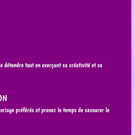
 détendre tout en exerçant sa créativité et sa
ON
loriage préférés et prenez le temps de savourer le