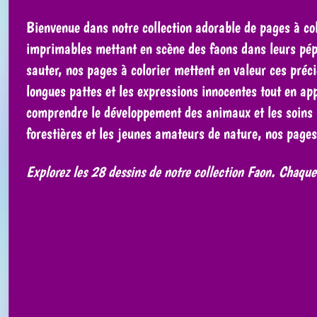
Bienvenue dans notre collection adorable de pages à col
imprimables mettant en scène des faons dans leurs pépi
sauter, nos pages à colorier mettent en valeur ces préci
longues pattes et les expressions innocentes tout en ap
comprendre le développement des animaux et les soins p
forestières et les jeunes amateurs de nature, nos pages 
Explorez les 28 dessins de notre collection Faon. Chaque