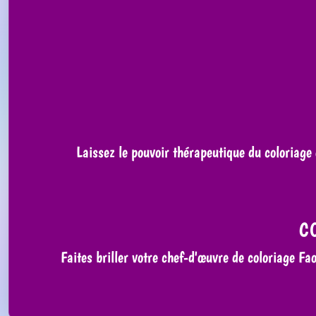
Laissez le pouvoir thérapeutique du coloriage
C
Faites briller votre chef-d'œuvre de coloriage Fa