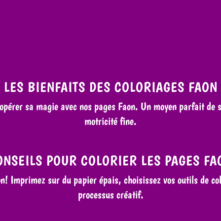
LES BIENFAITS DES COLORIAGES FAON
 opérer sa magie avec nos pages Faon. Un moyen parfait de se
motricité fine.
ONSEILS POUR COLORIER LES PAGES FA
on! Imprimez sur du papier épais, choisissez vos outils de co
processus créatif.